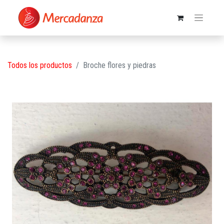
Todos los productos
Broche flores y piedras