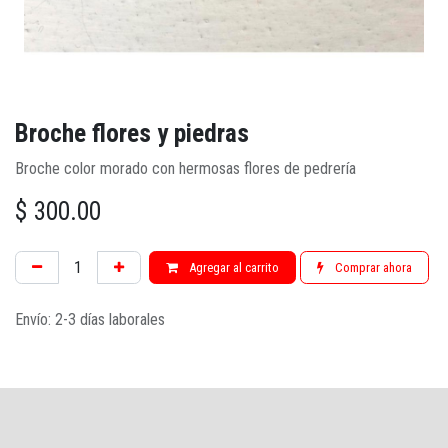
Broche flores y piedras
Broche color morado con hermosas flores de pedrería
$
300.00
Agregar al carrito
Comprar ahora
Envío: 2-3 días laborales