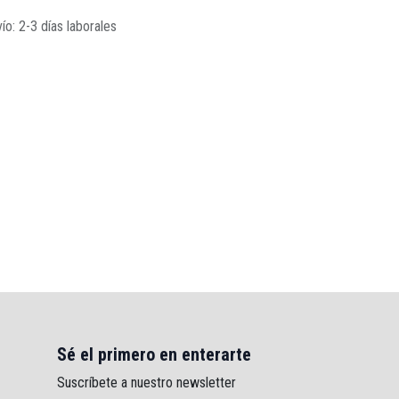
ío: 2-3 días laborales
Sé el primero en enterarte
Suscríbete a nuestro newsletter