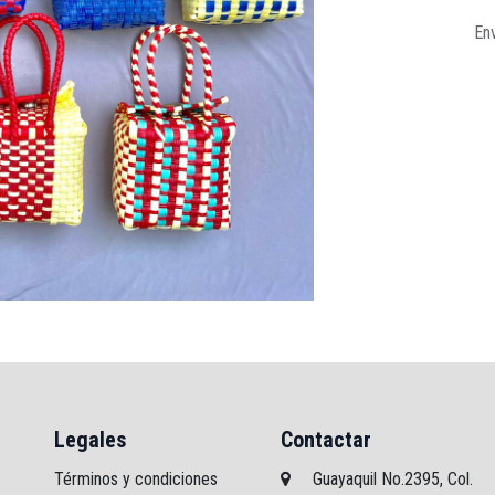
Env
Legales
Contactar
Términos y condiciones
Guayaquil No.2395, Col.