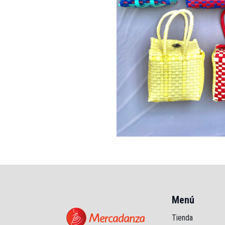
Menú
Tienda