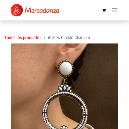
Todos los productos
Aretes Circulo Chaquira