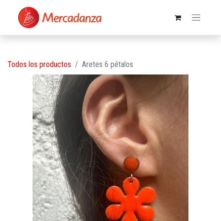
Todos los productos
Aretes 6 pétalos