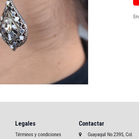
Env
Legales
Contactar
Términos y condiciones
Guayaquil No.2395, Col.