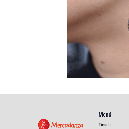
Menú
Tienda