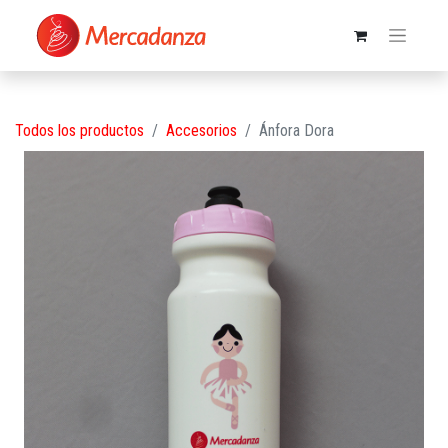
Todos los productos
Accesorios
Ánfora Dora